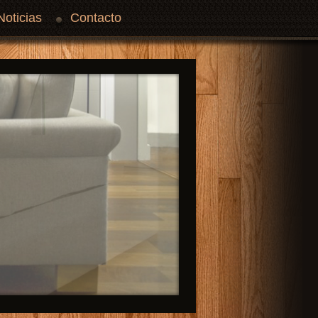
Noticias
Contacto