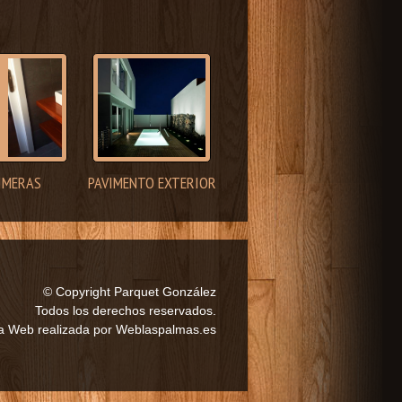
IMERAS
PAVIMENTO EXTERIOR
© Copyright Parquet González
Todos los derechos reservados.
a Web realizada por
Weblaspalmas.es