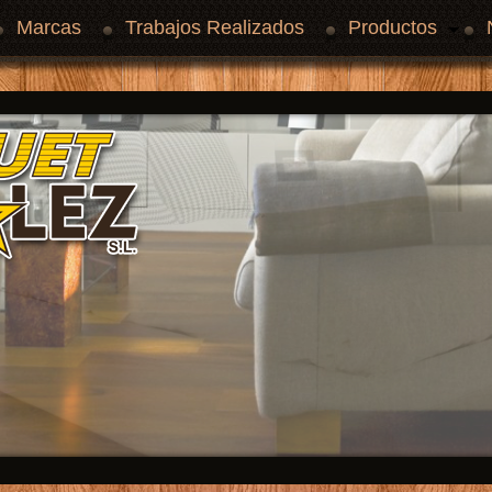
Marcas
Trabajos Realizados
Productos