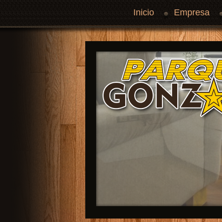
Inicio
Empresa